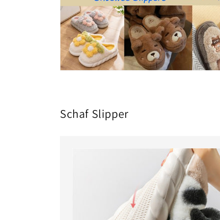
Schaf Slipper