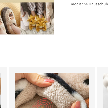
modische Hausschuh