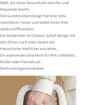
Naht, die diese Hausschuhe weicher und
bequemer macht.
Das Gummisohlendesign hat eine tiefe,
rutschfeste Textur und bietet Ihnen eine
starke Grifffunktion.
Die Stickereien im Cartoon-Schaf-Design mit
den Ohren nach oben lassen die
Hausschuhe niedlicher aussehen.
Ein wärmendes Geschenk für Ihre Liebhaber,
Kinder oder Freunde als
Weihnachtsgeschenkidee.