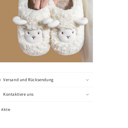
Versand und Rücksendung
Kontaktiere uns
Aktie