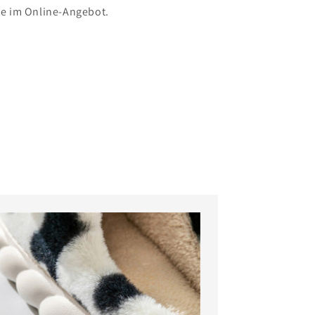
e im Online-Angebot.